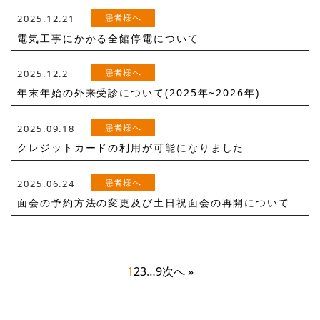
患者様へ
2025.12.21
電気工事にかかる全館停電について
患者様へ
2025.12.2
年末年始の外来受診について(2025年~2026年)
患者様へ
2025.09.18
クレジットカードの利用が可能になりました
患者様へ
2025.06.24
面会の予約方法の変更及び土日祝面会の再開について
1
2
3
…
9
次へ »