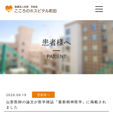
患者様へ
PATIENT
患者様へ
2026.06.19
山形医師の論文が医学雑誌『最新精神医学』に掲載され
ました