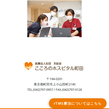
〒194-0201
東京都町田市上小山田町2140
TEL.(042)797-0957 / FAX.(042)797-0126
rTMS療法についてはこちら