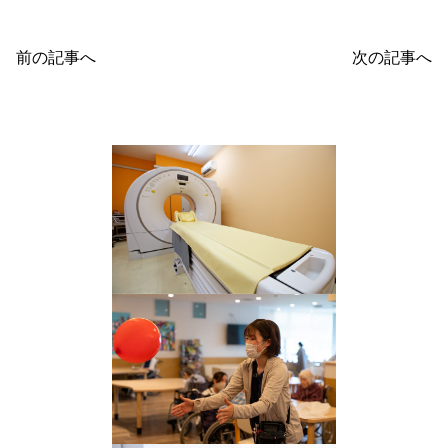
前の記事へ
次の記事へ