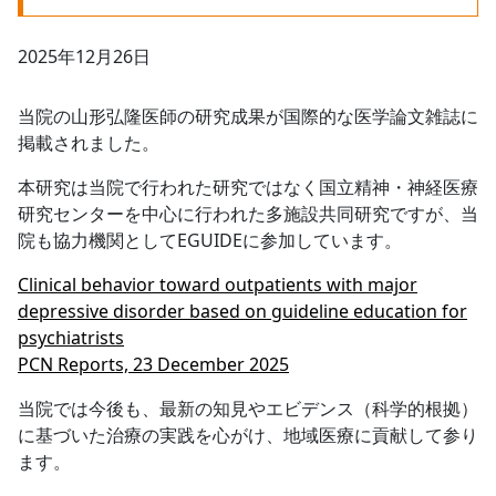
2025年12月26日
当院の山形弘隆医師の研究成果が国際的な医学論文雑誌に
掲載されました。
本研究は当院で行われた研究ではなく国立精神・神経医療
研究センターを中心に行われた多施設共同研究ですが、当
院も協力機関としてEGUIDEに参加しています。
Clinical behavior toward outpatients with major
depressive disorder based on guideline education for
psychiatrists
PCN Reports, 23 December 2025
当院では今後も、最新の知見やエビデンス（科学的根拠）
に基づいた治療の実践を心がけ、地域医療に貢献して参り
ます。