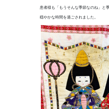
患者様も「もうそんな季節なのね」と
穏やかな時間を過ごされました。