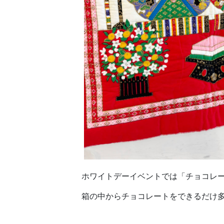
ホワイトデーイベントでは「チョコレ
箱の中からチョコレートをできるだけ