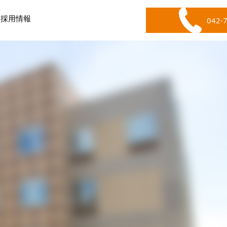
採用情報
042-