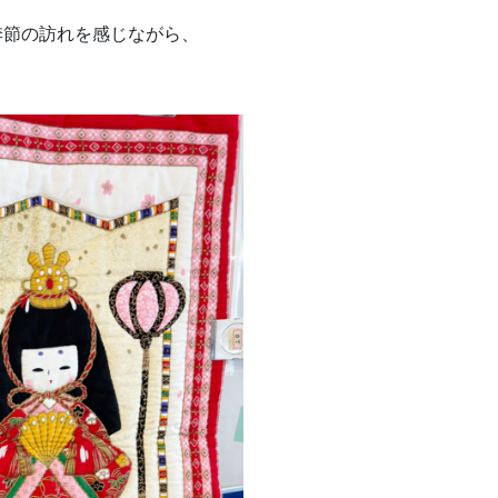
季節の訪れを感じながら、