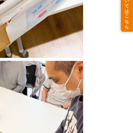
rTMS療法についてはこちら