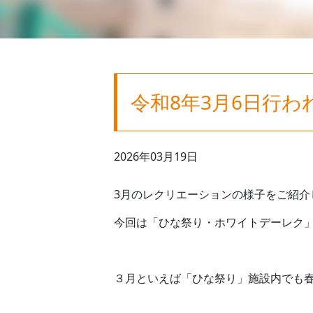
令和8年3月6日行
2026年03月19日
3月のレクリエーションの様子をご紹介
今回は「ひな祭り・ホワイトデーレク
３月といえば「ひな祭り」施設内でも